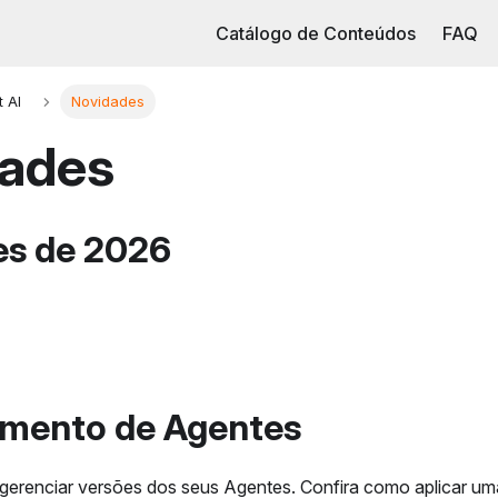
Catálogo de Conteúdos
FAQ
 AI
Novidades
ades
es de 2026
amento de Agentes
gerenciar versões dos seus Agentes. Confira como aplicar 